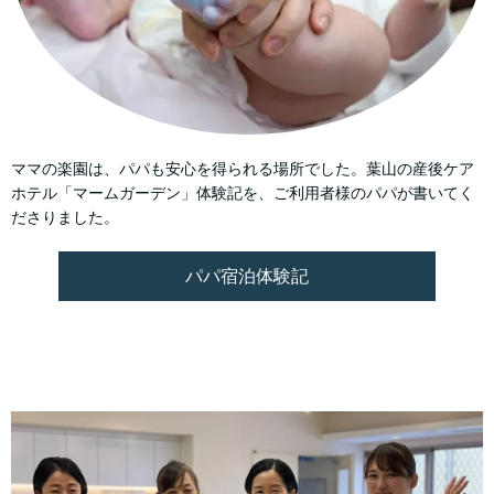
ママの楽園は、パパも安心を得られる場所でした。葉山の産後ケア
ホテル「マームガーデン」体験記を、ご利用者様のパパが書いてく
ださりました。
パパ宿泊体験記