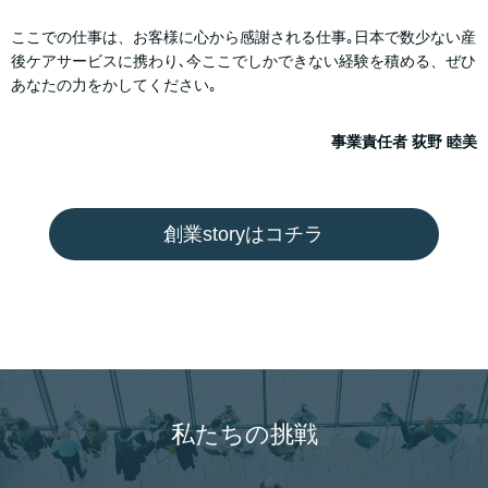
ここでの仕事は、お客様に心から感謝される仕事｡日本で数少ない産
後ケアサービスに携わり､今ここでしかできない経験を積める、ぜひ
あなたの力をかしてください｡
事業責任者 荻野 睦美
創業storyはコチラ
私たちの挑戦