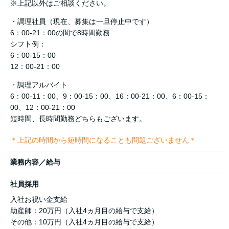
※上記以外はご相談ください。
・調理社員（現在、募集は一旦停止中です）
6：00-21：00の間で8時間勤務
シフト例：
6：00-15：00
12：00-21：00
・調理アルバイト
6：00-11：00、9：00-15：00、16：00-21：00、6：00-15：
00、12：00-21：00
短時間、長時間勤務どちらもございます。
＊上記の時間から短時間になることも問題ございません＊
業務内容／給与
社員採用
入社お祝い金支給
助産師：20万円（入社4ヵ月目の給与で支給）
その他：10万円（入社4ヵ月目の給与で支給）