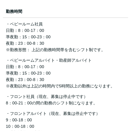
勤務時間
・ベビールーム社員
日勤：8：00-17：00
準夜勤：15：00-23：00
夜勤：23：00-8：30
※勤務形態： 上記の勤務時間帯を含むシフト制です。
・ベビールームアルバイト・助産師アルバイト
日勤：8：00-17：00
準夜勤：15：00-23：00
夜勤：23：00-8：30
※夜勤以外は上記の時間内で5時間以上の勤務になります。
・フロント社員（現在、募集は停止中です）
8：00-21：00の間の勤務のシフト制になります。
・フロントアルバイト（現在、募集は停止中です）
9：00-18：00
10：00-18：00