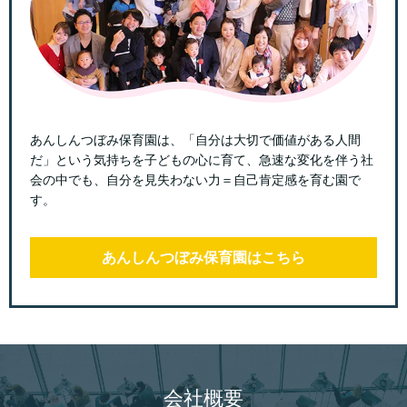
あんしんつぼみ保育園は、「自分は大切で価値がある人間
だ」という気持ちを子どもの心に育て、急速な変化を伴う社
会の中でも、自分を見失わない力＝自己肯定感を育む園で
す。
あんしんつぼみ保育園はこちら
会社概要