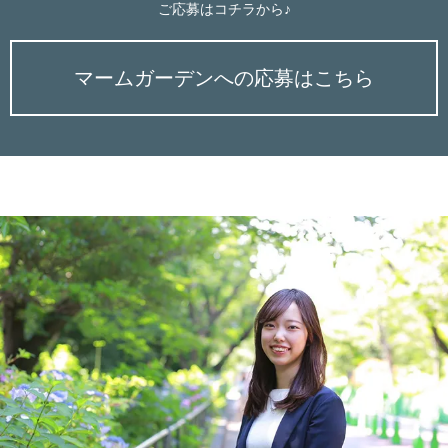
ご応募はコチラから♪
マームガーデンへの応募はこちら