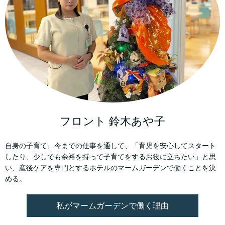
フロント 鈴木あや子
自身の子育て、今までの仕事を通して、「育児を安心してスタート
したり、少しでも余裕を持って子育てをするお役に立ちたい」と思
い、産後ケアを専門とするホテルのマームガーデンで働くことを決
める。
私がマームガーデンで働く理由