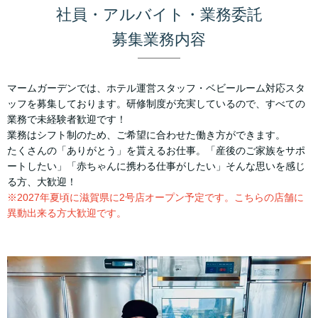
社員・アルバイト・業務委託
募集業務内容
マームガーデンでは、ホテル運営スタッフ・ベビールーム対応スタ
ッフを募集しております。研修制度が充実しているので、すべての
業務で未経験者歓迎です！
業務はシフト制のため、ご希望に合わせた働き方ができます。
たくさんの「ありがとう」を貰えるお仕事。「産後のご家族をサポ
ートしたい」「赤ちゃんに携わる仕事がしたい」そんな思いを感じ
る方、大歓迎！
※2027年夏頃に滋賀県に2号店オープン予定です。こちらの店舗に
異動出来る方大歓迎です。