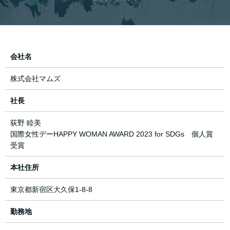
会社名
株式会社マムズ
社長
荻野 睦美
国際女性デーHAPPY WOMAN AWARD 2023 for SDGs 個人賞
受賞
本社住所
東京都新宿区大久保1-8-8
勤務地