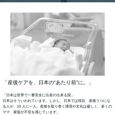
「産後ケアを、日本の“あたり前”に。」
「日本は世界で一番安全に出産の出来る国」
日本はそういわれています。しかし、日本では現在、産後うつにな
る人が、10 人に一人。産後を取り巻く環境や文化は厳しく、多くの
ママ、家族が不安を感じています。