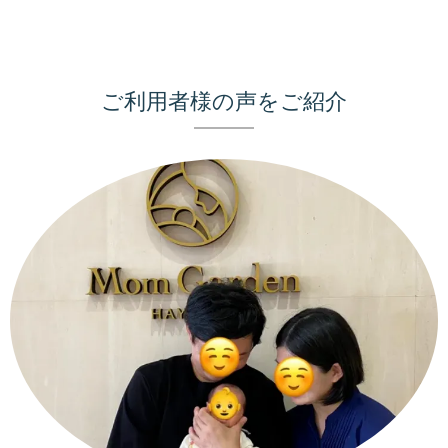
ご利用者様の声をご紹介