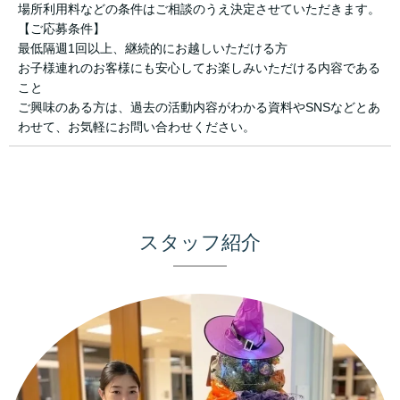
場所利用料などの条件はご相談のうえ決定させていただきます。
【ご応募条件】
最低隔週1回以上、継続的にお越しいただける方
お子様連れのお客様にも安心してお楽しみいただける内容である
こと
ご興味のある方は、過去の活動内容がわかる資料やSNSなどとあ
わせて、お気軽にお問い合わせください。
スタッフ紹介