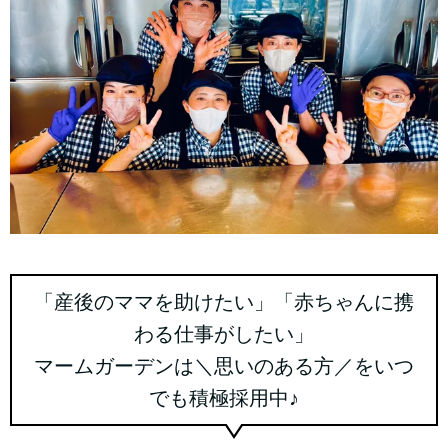
「産後のママを助けたい」「赤ちゃんに携
わる仕事がしたい」
マームガーデンは＼思いのある方／をいつ
でも積極採用中♪