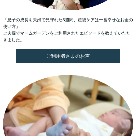
「息子の成長を夫婦で見守れた3週間、産後ケアは一番幸せなお金の
使い方」
ご夫婦でマームガーデンをご利用されたエピソードを教えていただ
きました。
ご利用者さまのお声