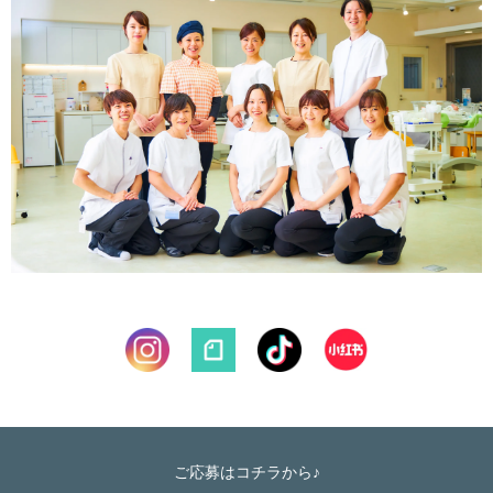
ご応募はコチラから♪