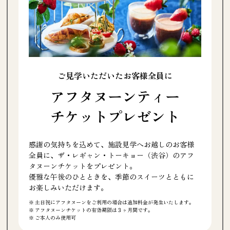
ご見学いただいたお客様全員に
アフタヌーンティー
チケットプレゼント
感謝の気持ちを込めて、施設見学へお越しのお客様
全員に、ザ・レギャン・トーキョー（渋谷）のアフ
タヌーンチケットをプレゼント。
優雅な午後のひとときを、季節のスイーツとともに
お楽しみいただけます。
土日祝にアフタヌーンをご利用の場合は追加料金が発生いたします。
アフタヌーンチケットの有効期限は３ヶ月間です。
ご本人のみ使用可