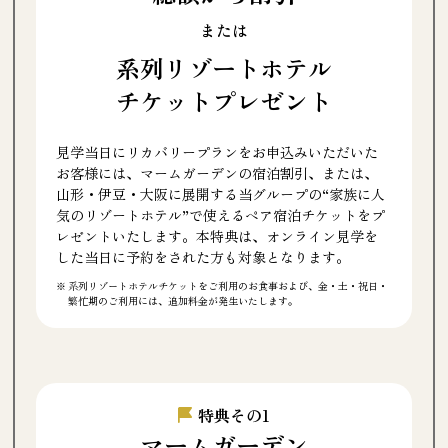
または
系列リゾートホテル
チケットプレゼント
見学当日にリカバリープランをお申込みいただいた
お客様には、マームガーデンの宿泊割引、または、
山形・伊豆・大阪に展開する当グループの“家族に人
気のリゾートホテル”で使えるペア宿泊チケットをプ
レゼントいたします。本特典は、オンライン見学を
した当日に予約をされた方も対象となります。
系列リゾートホテルチケットをご利用のお食事および、金・土・祝日・
繁忙期のご利用には、追加料金が発生いたします。
特典その1
マームガーデン