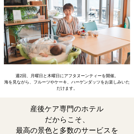
週2回、月曜日と木曜日にアフタヌーンティーを開催。
海を見ながら、フルーツやケーキ、ハーゲンダッツをお楽しみいた
だけます。
産後ケア専門のホテル
だからこそ、
最高の景色と多数のサービスを