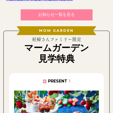
お知らせ一覧を見る
MOM GARDEN
妊婦さんファミリー限定
マームガーデン
見学特典
PRESENT
1