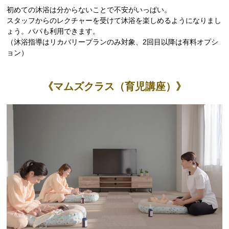
初めての沐浴は分からないことで不安がいっぱい。
スタッフからのレクチャーを受けて沐浴を楽しめるようになりまし
ょう。パパも利用できます。
（沐浴指導はリカバリープランのみ対象、2回目以降は有料オプシ
ョン）
《マムズクラス（育児講座）》