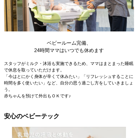
ベビールーム完備、
24時間ママはいつでも休めます
スタッフがミルク・沐浴も実施できるため、ママはまとまった睡眠
で休息を取っていただけます。
「今はとにかく身体が辛くて休みたい」「リフレッシュすることに
時間を多く使いたい」など、自分の思う過ごし方をしていきましょ
う。
赤ちゃんを預けて外出もＯＫです♪
安心のベビーテック