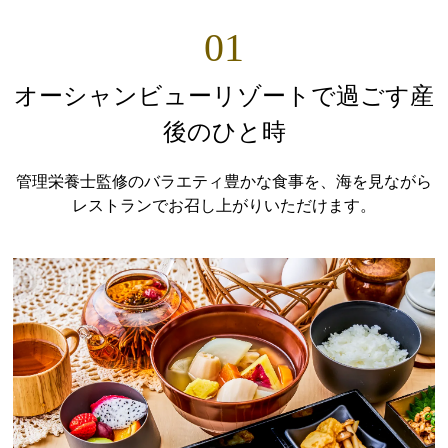
01
オーシャンビューリゾートで過ごす産
後のひと時
管理栄養士監修のバラエティ豊かな食事を、海を見ながら
レストランでお召し上がりいただけます。