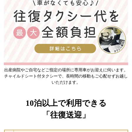
出産病院やご自宅などご指定の場所に専用車がお迎えに伺います。
チャイルドシート付タクシーで、長時間の移動もご心配せずお越し
いただけます。
10泊以上で利用できる
「往復送迎」