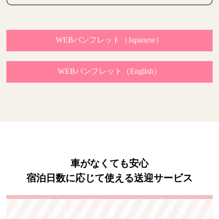
WEBパンフレット（Japanese）
WEBパンフレット（English）
車がなくても安心
宿泊日数に応じて使える送迎サービス