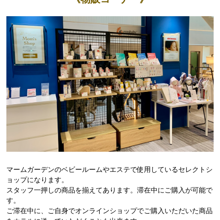
マームガーデンのベビールームやエステで使用しているセレクトシ
ョップになります。
スタッフ一押しの商品を揃えてあります。滞在中にご購入が可能で
す。
ご滞在中に、ご自身でオンラインショップでご購入いただいた商品