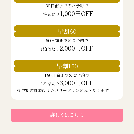
30日前までのご予約で
1,000円OFF
1泊あたり
早割60
60日前までのご予約で
2,000円OFF
1泊あたり
早割150
150日前までのご予約で
3,000円OFF
1泊あたり
※早割の対象はリカバリープランのみとなります
詳しくはこちら