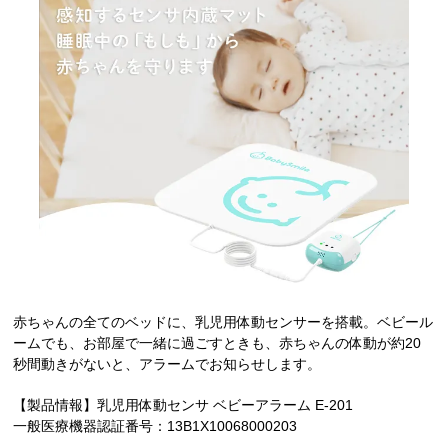
赤ちゃんの全てのベッドに、乳児用体動センサーを搭載。ベビール
ームでも、お部屋で一緒に過ごすときも、赤ちゃんの体動が約20
秒間動きがないと、アラームでお知らせします。
【製品情報】乳児用体動センサ ベビーアラーム E-201
一般医療機器認証番号：13B1X10068000203