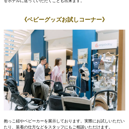
をホテルに送っていただくことも出来ます。
《ベビーグッズお試しコーナー》
抱っこ紐やベビーカーを展示しております。実際にお試しいただい
たり、装着の仕方などをスタッフにもご相談いただけます。