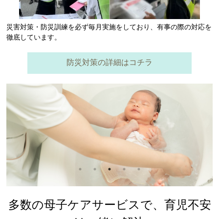
災害対策・防災訓練を必ず毎月実施をしており、有事の際の対応を
徹底しています。
防災対策の詳細はコチラ
多数の母子ケアサービスで、育児不安