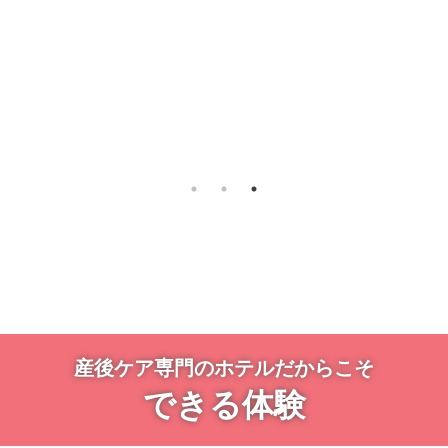
産後ケア専門のホテルだからこそ
できる体験