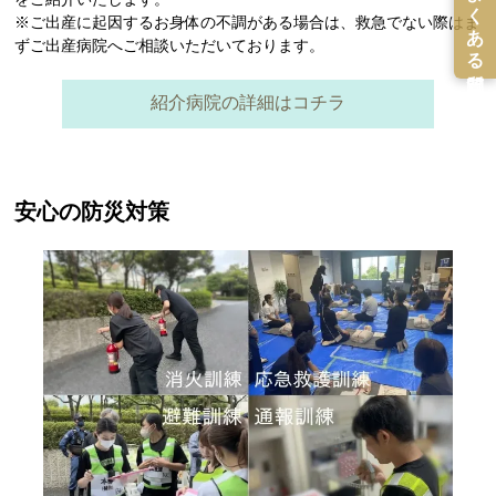
※ご出産に起因するお身体の不調がある場合は、救急でない際はま
ずご出産病院へご相談いただいております。
紹介病院の詳細はコチラ
安心の防災対策