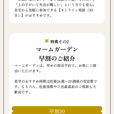
「上の子がいて外出が難しい」という方でも安心。
自宅から気軽に参加できる【オンライン相談（30
分）】がおすすめです。
特典その2
マームガーデン
早割のご紹介
マームガーデンは、早めの宿泊予約で、お得にご宿
泊いただけます。
見学のおすすめ時期は妊娠16週～20週頃の安定期で
す。もちろん、妊娠後期やご出産直前のご相談も大
歓迎です。
早割30