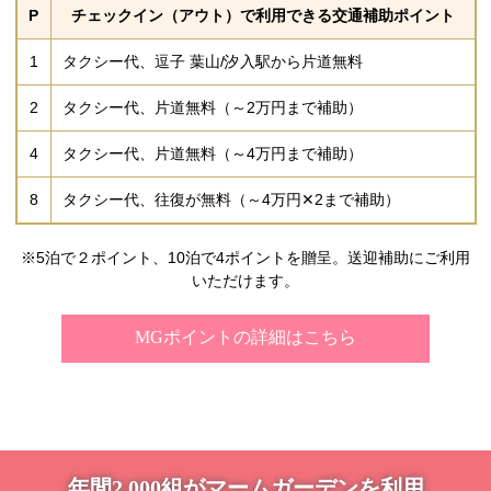
P
チェックイン（アウト）で利用できる交通補助ポイント
1
タクシー代、逗子 葉山/汐入駅から片道無料
2
タクシー代、片道無料（～2万円まで補助）
4
タクシー代、片道無料（～4万円まで補助）
8
タクシー代、往復が無料（～4万円✕2まで補助）
※5泊で２ポイント、10泊で4ポイントを贈呈。送迎補助にご利用
いただけます。
MGポイントの詳細はこちら
年間2,000組がマームガーデンを利用