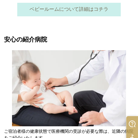
ベビールームについて詳細はコチラ
安心の紹介病院
ご宿泊者様の健康状態で医療機関の受診が必要な際は、近隣の病院
をご紹介いたします。