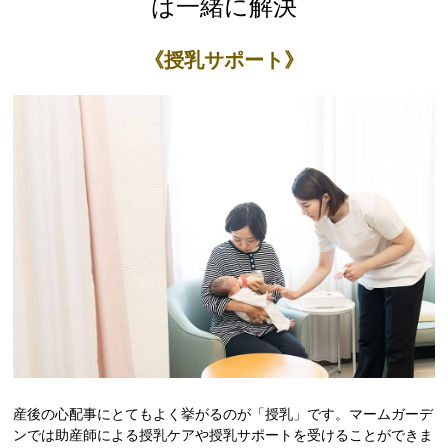
は一緒に解決
《授乳サポート》
産後の心配事にとてもよく挙がるのが「授乳」です。マームガーデ
ンでは助産師による授乳ケアや授乳サポートを受けることができま