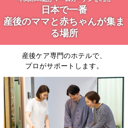
日本で一番
産後のママと赤ちゃんが集ま
る場所
産後ケア専門のホテルで、
プロがサポートします。