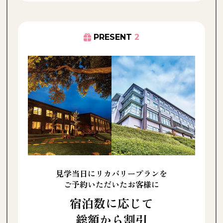
PRESENT
2
見学当日にリカバリープランを
ご予約いただいたお客様に
宿泊数に応じて
総額から割引