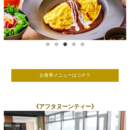
お食事メニューはコチラ
《アフタヌーンティー》